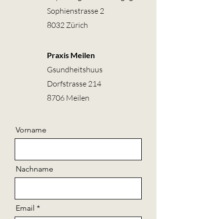
Sophienstrasse 2
8032 Zürich
Praxis Meilen
Gsundheitshuus
Dorfstrasse 214
8706 Meilen
Vorname
Nachname
Email