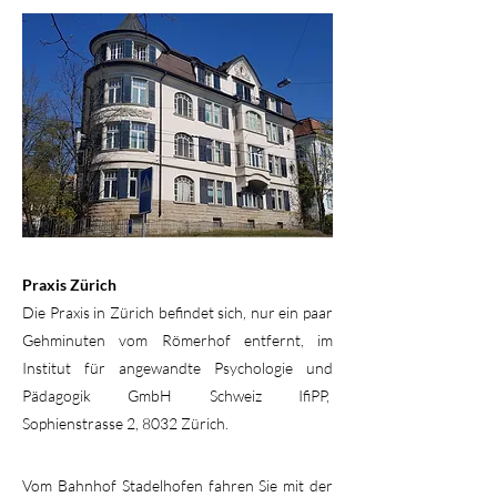
Praxis Zürich
Die Praxis in Zürich befindet sich, nur ein paar
Gehminuten vom Römerhof entfernt, im
Institut für angewandte Psychologie und
Pädagogik GmbH Schweiz IfiPP,
Sophienstrasse 2, 8032 Zürich.
Vom Bahnhof Stadelhofen fahren Sie mit der