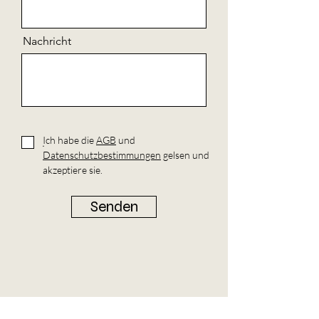
Nachricht
Ich habe die
AGB
und
.
Datenschutzbestimmungen
gelsen und
akzeptiere sie.
Senden