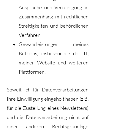
Ansprüche und Verteidigung in
Zusammenhang mit rechtlichen
Streitigkeiten und behördlichen
Verfahren;
Gewährleistungen meines
Betriebs, insbesondere der IT,
meiner Website und weiteren
Plattformen.
Soweit ich für Datenverarbeitungen
Ihre Einwilligung eingeholt haben (z.B.
für die Zustellung eines Newsletters)
und die Datenverarbeitung nicht auf
einer anderen Rechtsgrundlage