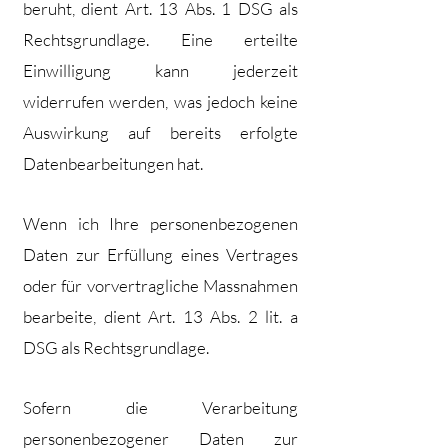
beruht, dient Art. 13 Abs. 1 DSG als
Rechtsgrundlage. Eine erteilte
Einwilligung kann jederzeit
widerrufen werden, was jedoch keine
Auswirkung auf bereits erfolgte
Datenbearbeitungen hat.
Wenn ich Ihre personenbezogenen
Daten zur Erfüllung eines Vertrages
oder für vorvertragliche Massnahmen
bearbeite, dient Art. 13 Abs. 2 lit. a
DSG als Rechtsgrundlage.
Sofern die Verarbeitung
personenbezogener Daten zur