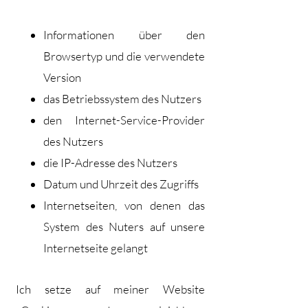
Informationen über den
Browsertyp und die verwendete
Version
das Betriebssystem des Nutzers
den Internet-Service-Provider
des Nutzers
die IP-Adresse des Nutzers
Datum und Uhrzeit des Zugriffs
Internetseiten, von denen das
System des Nuters auf unsere
Internetseite gelangt
Ich setze auf meiner Website