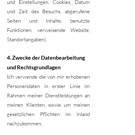
und Einstellungen, Cookies, Datum
und Zeit des Besuchs, abgerufene
Seiten und Inhalte, benutzte
Funktionen, verweisende Website,
Standortangaben).
​4. Zwecke der Datenbearbeitung
und Rechtsgrundlagen
Ich
verwende die von mir erhobenen
Personendaten in erster Linie im
Rahmen meiner Dienstleistungen an
meinen Klienten, sowie um meinen
gesetzlichen Pflichten im Inland
nachzukommen.