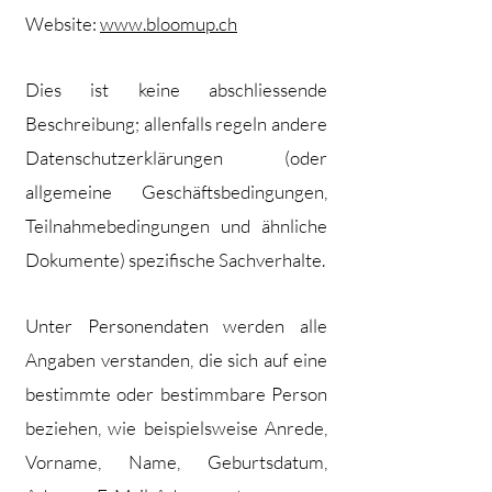
Website:
www.bloomup.ch
Dies ist keine abschliessende
Beschreibung; allenfalls regeln andere
Datenschutzerklärungen (oder
allgemeine Geschäftsbedingungen,
Teilnahmebedingungen und ähnliche
Dokumente) spezifische Sachverhalte.
Unter Personendaten werden alle
Angaben verstanden, die sich auf eine
bestimmte oder bestimmbare Person
beziehen, wie beispielsweise Anrede,
Vorname, Name, Geburtsdatum,