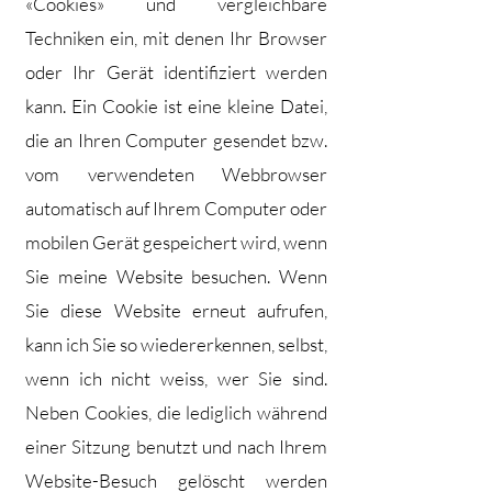
«Cookies» und vergleichbare
Techniken ein, mit denen Ihr Browser
oder Ihr Gerät identifiziert werden
kann. Ein Cookie ist eine kleine Datei,
die an Ihren Computer gesendet bzw.
vom verwendeten Webbrowser
automatisch auf Ihrem Computer oder
mobilen Gerät gespeichert wird, wenn
Sie meine Website besuchen. Wenn
Sie diese Website erneut aufrufen,
kann ich Sie so wiedererkennen, selbst,
wenn ich nicht weiss, wer Sie sind.
Neben Cookies, die lediglich während
einer Sitzung benutzt und nach Ihrem
Website-Besuch gelöscht werden