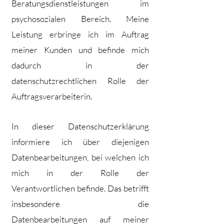
Beratungsdienstleistungen im
psychosozialen Bereich. Meine
Leistung erbringe ich im Auftrag
meiner Kunden und befinde mich
dadurch in der
datenschutzrechtlichen Rolle der
Auftragsverarbeiterin.
In dieser Datenschutzerklärung
informiere ich über diejenigen
Datenbearbeitungen, bei welchen ich
mich in der Rolle der
Verantwortlichen befinde. Das betrifft
insbesondere die
Datenbearbeitungen auf meiner