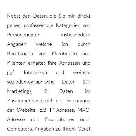
Nebst den Daten, die Sie mir direkt
geben, umfassen die Kategorien von
Personendaten insbesondere
Angaben welche ich durch
Beratungen von Klientinnen und
Klienten erhalte; Ihre Adressen und
ggf. Interessen und weitere
soziodemographische Daten (für
Marketing), 2 Daten im
Zusammenhan
g mit der Benutzung
der Website (z.B. IP-Adresse, MAC-
Adresse des Smartphones oder
Computers, Angaben zu Ihrem Gerät