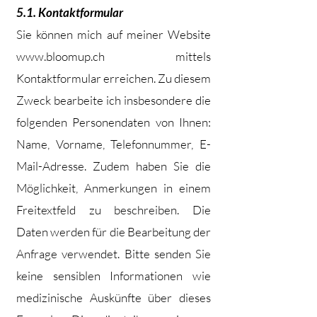
5.1. Kontaktformular
Sie können mich auf meiner Website
www.bloomup.ch
mittels
Kontaktformular erreichen. Zu diesem
Zweck bearbeite ich insbesondere die
folgenden Personendaten von Ihnen:
Name, Vorname, Telefonnummer, E-
Mail-Adresse. Zudem haben Sie die
Möglichkeit, Anmerkungen in einem
Freitextfeld zu beschreiben. Die
Daten werden für die Bearbeitung der
Anfrage verwendet. Bitte senden Sie
keine sensiblen Informationen wie
medizinische Auskünfte über dieses