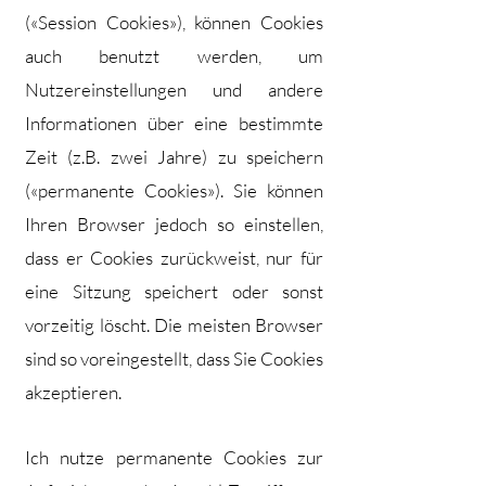
(«Session Cookies»), können Cookies
auch benutzt werden, um
Nutzereinstellungen und andere
Informationen über eine bestimmte
Zeit (z.B. zwei Jahre) zu speichern
(«permanente Cookies»). Sie können
Ihren Browser jedoch so einstellen,
dass er Cookies zurückweist, nur für
eine Sitzung speichert oder sonst
vorzeitig löscht. Die meisten Browser
sind so voreingestellt, dass Sie Cookies
akzeptieren.
Ich nutze permanente Cookies zur