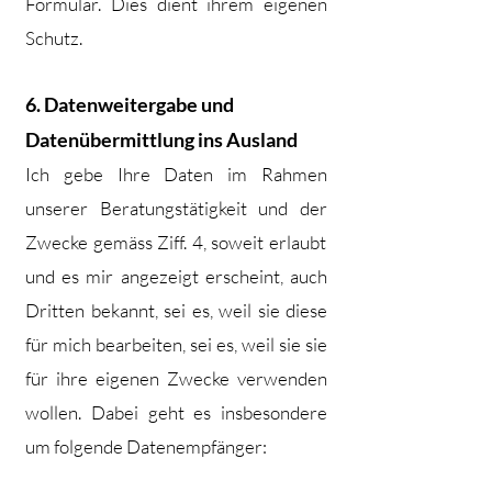
Formular. Dies dient ihrem eigenen
Schutz.
6. Datenweitergabe und
Datenübermittlung ins Ausland
Ich gebe Ihre Daten im Rahmen
unserer Beratungstätigkeit und der
Zwecke gemäss Ziff. 4, soweit erlaubt
und es mir angezeigt erscheint, auch
Dritten bekannt, sei es, weil sie diese
für mich bearbeiten, sei es, weil sie sie
für ihre eigenen Zwecke verwenden
wollen. Dabei geht es insbesondere
um folgende Datenempfänger: