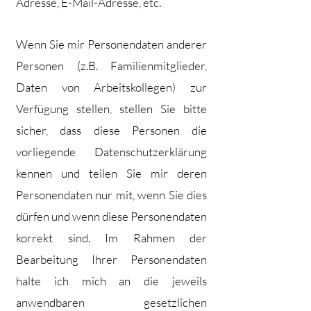
Adresse, E-Mail-Adresse, etc.
Wenn Sie mir Personendaten anderer
Personen (z.B. Familienmitglieder,
Daten von Arbeitskollegen) zur
Verfügung stellen, stellen Sie bitte
sicher, dass diese Personen die
vorliegende Datenschutzerklärung
kennen und teilen Sie mir deren
Personendaten nur mit, wenn Sie dies
dürfen und wenn diese Personendaten
korrekt sind. Im Rahmen der
Bearbeitung Ihrer Personendaten
halte ich mich an die jeweils
anwendbaren gesetzlichen