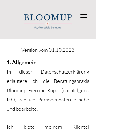
Version vom
01.10.2023
1. Allgemei
n
In dieser Datenschutzerklärung
erläutere ich, die Beratungspraxis
Bloomup, Pierrine Roper (nachfolgend
Ich), wie ich Personendaten erhebe
und bearbeite.
Ich biete meinem Klientel