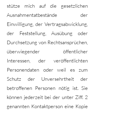
stütze mich auf die gesetzlichen
Ausnahmentatbestände der
Einwilligung, der Vertragsabwicklung,
der Feststellung, Ausübung oder
Durchsetzung von Rechtsansprüchen,
überwiegender öffentlicher
Interessen, der veröffentlichten
Personendaten oder weil es zum
Schutz der Unversehrtheit der
betroffenen Personen nötig ist. Sie
können jederzeit bei der unter Ziff. 2
genannten Kontaktperson eine Kopie
der erwähnten vertraglichen
Garantien beziehen. Ich behalte mir