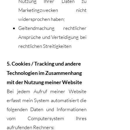
Nutzung Ihrer Daten zu
Market
ingzwecken nicht
widersprochen haben;
Geltendmachung rechtlicher
Ansprüche und Verteidigung bei
rechtlichen Streitigkeiten
5. Cookies / Tracking und andere
Technologien im Zusammenhang
mit der Nutzung meiner Website
Bei jedem Aufruf meiner Website
erfasst mein System automatisiert die
folgenden Daten und Informationen
vom Computersystem Ihres
aufrufenden Rechners: