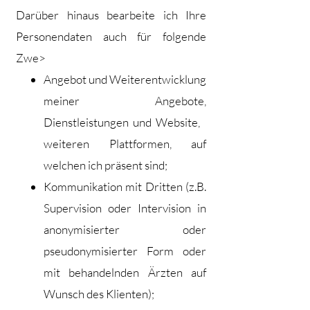
Darüber hinaus bearbeite ich Ihre
Personendaten auch für folgende
Zwe>
Angebot und Weiterentwicklung
meiner Angebote,
Dienstleistungen und Website,
weiteren Plattformen, auf
welchen ich präsent sind;
Kommunikation mit Dritten (z.B.
Supervision oder Intervision in
anonymisierter oder
pseudonymisierter Form oder
mit behandelnden Ärzten auf
Wunsch des Klienten);