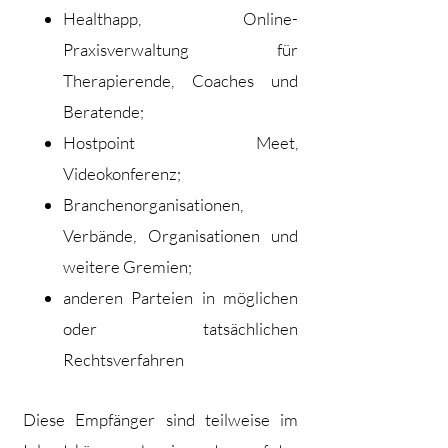
Healthapp, Online-
Praxisverwaltung für
Therapierende, Coaches und
Beratende;
Hostpoint Meet,
Videokonferenz;
Branchenorganisationen,
Verbände, Organisationen und
weitere Gremien;
anderen Parteien in möglichen
oder tatsächlichen
Rechtsverfahren
Diese Empfänger sind teilweise im