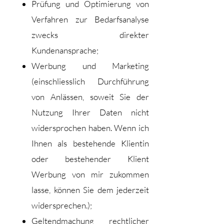
Prüfung und Optimierung von
Verfahren zur Bedarfsanalyse
zwecks direkter
Kundenansprache;
Werbung und Marketing
(einschliesslich Durchführung
von Anlässen, soweit Sie der
Nutzung Ihrer Daten nicht
widersprochen haben. Wenn ich
Ihnen als bestehende Klientin
oder bestehender Klient
Werbung von mir zukommen
lasse, können Sie dem jederzeit
widersprechen.);
Geltendmachung rechtlicher