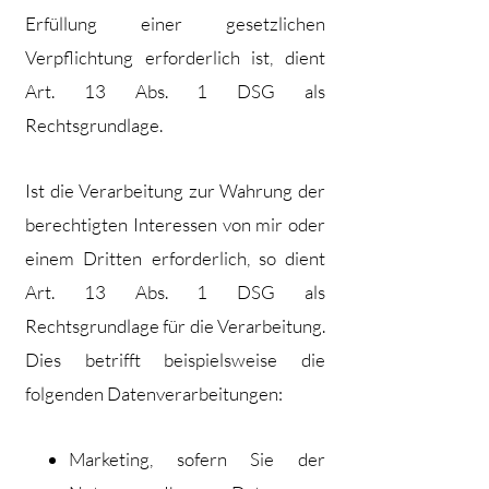
Erfüllung einer gesetzlichen
Verpflichtung erforderlich ist, dient
Art. 13 Abs. 1 DSG als
Rechtsgrundlage.
Ist die Verarbeitung zur Wahrung der
berechtigten Interessen von mir oder
einem Dritten erforderlich, so dient
Art. 13 Abs. 1 DSG als
Rechtsgrundlage für die Verarbeitung.
Dies betrifft beispielsweise die
folgenden Datenverarbeitungen:
Marketing, sofern Sie der