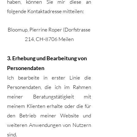
haben, können Sie mir diese an
folgende Kontaktadresse mitteilen:
Bloomup, Pierrine Roper (Dorfstrasse
214, CH-8706 Meilen
3. Erhebung und Bearbeitung von
Personendaten
Ich bearbeite in erster Linie die
Personendaten, die ich im Rahmen
meiner Beratungstätigkeit mit
meinem Klienten erhalte oder die für
den Betrieb meiner Website und
weiteren Anwendunge
n von Nutzern
sind.