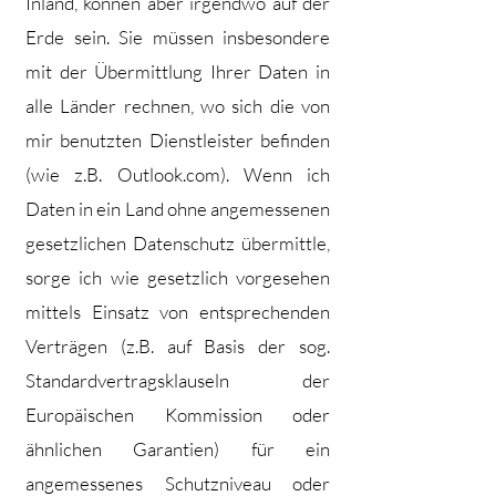
Inland, können aber irgendwo auf der
Erde sein. Sie müssen insbesondere
mit der Übermittlung Ihrer Daten in
alle Länder rechnen, wo sich die von
mir benutzten Dienstleister befinden
(wie z.B. Outlook.com). Wenn ich
Daten in ein Land ohne angemessenen
gesetzlichen Datenschutz übermittle,
sorge ich wie gesetzlich vorgesehen
mittels Einsatz von entsprechenden
Verträgen (z.B. auf Basis der sog.
Standardvertragsklauseln der
Europäischen Kommission oder
ähnlichen Garantien) für ein
angemessenes Schutzniveau oder