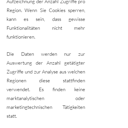
Aufzeichnung der Anzahl Zugriffe pro
Region. Wenn Sie Cookies sperren,
kann es sein, dass gewisse
Funktionalitäten nicht mehr
funktionieren.
Die Daten werden nur zur
Auswertung der Anzahl getätigter
Zugriffe und zur Analyse aus welchen
Regionen diese stattfinden
verwendet. Es finden keine
marktanalytischen oder
marketingtechnischen Tätigkeiten
statt.