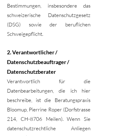
Bestimmungen, insbesondere das
schweizerische Datenschutzgesetz
(DSG) sowie der beruflichen
Schweigepflicht.
2. Verantwortlicher /
Datenschutzbeauftrager /
Datenschutzberater
Verantwortlich für die
Datenbearbeitungen, die ich hier
beschreibe, ist die Beratungspraxis
Bloomup, Pierrine Roper (Dorfstrasse
214, CH-8706 Meilen). Wenn Sie
datenschutzrechtliche Anliegen